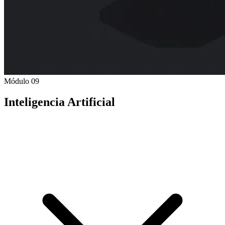
Módulo 09
Inteligencia Artificial