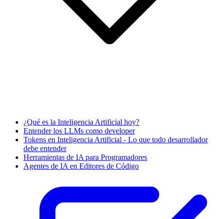
¿Qué es la Inteligencia Artificial hoy?
Entender los LLMs como developer
Tokens en Inteligencia Artificial - Lo que todo desarrollador
debe entender
Herramientas de IA para Programadores
Agentes de IA en Editores de Código