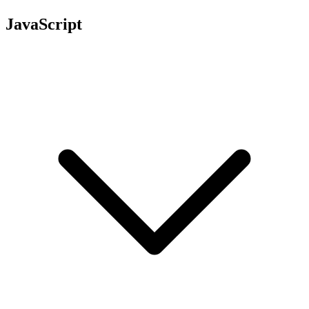
JavaScript