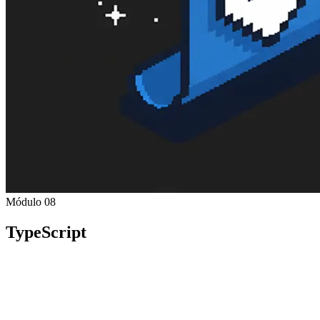
Módulo 08
TypeScript