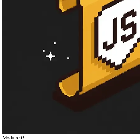
Módulo 03