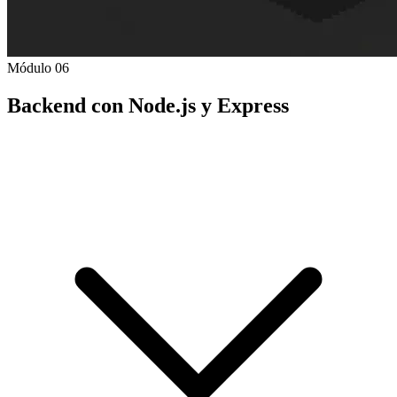
Módulo 06
Backend con Node.js y Express