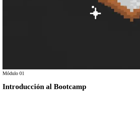
Módulo 01
Introducción al Bootcamp