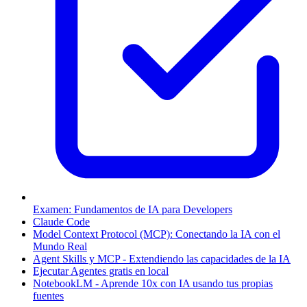
Examen: Fundamentos de IA para Developers
Claude Code
Model Context Protocol (MCP): Conectando la IA con el
Mundo Real
Agent Skills y MCP - Extendiendo las capacidades de la IA
Ejecutar Agentes gratis en local
NotebookLM - Aprende 10x con IA usando tus propias
fuentes