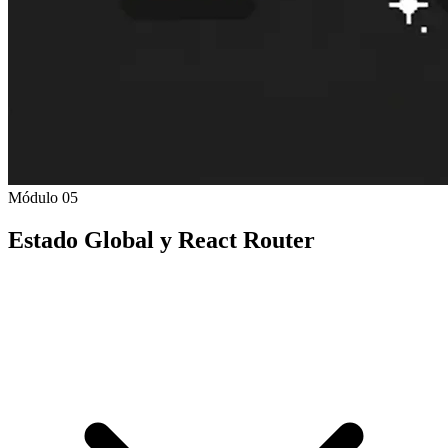
Módulo 05
Estado Global y React Router