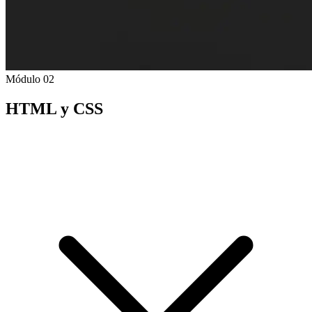
Módulo 02
HTML y CSS