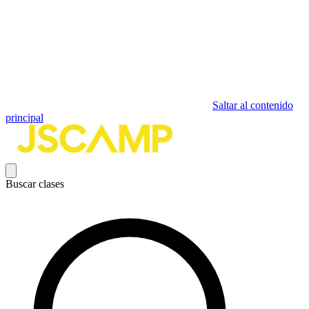
Saltar al contenido
principal
Buscar clases