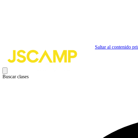
Saltar al contenido pri
Buscar clases