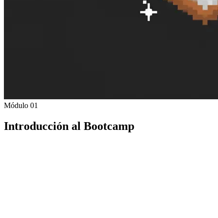
Módulo 01
Introducción al Bootcamp