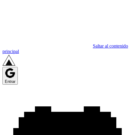
Saltar al contenido
principal
Entrar