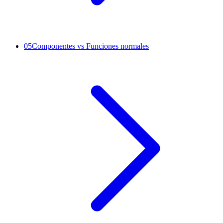
05
Componentes vs Funciones normales