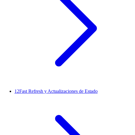
12
Fast Refresh y Actualizaciones de Estado