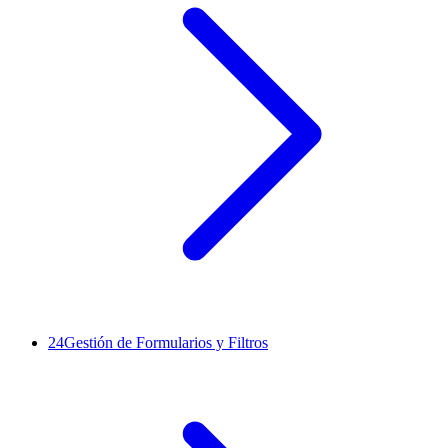
24
Gestión de Formularios y Filtros