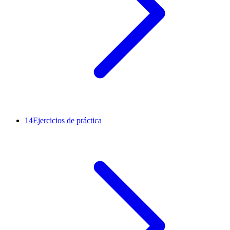
14
Ejercicios de práctica