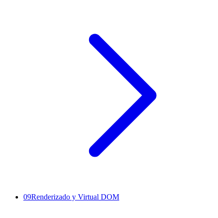
09
Renderizado y Virtual DOM