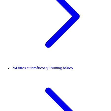
26
Filtros automáticos y Routing básico