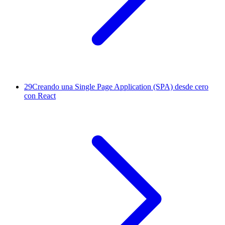
29
Creando una Single Page Application (SPA) desde cero
con React