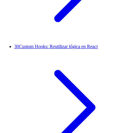
30
Custom Hooks: Reutilizar lógica en React