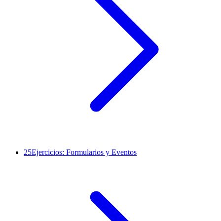
25
Ejercicios: Formularios y Eventos