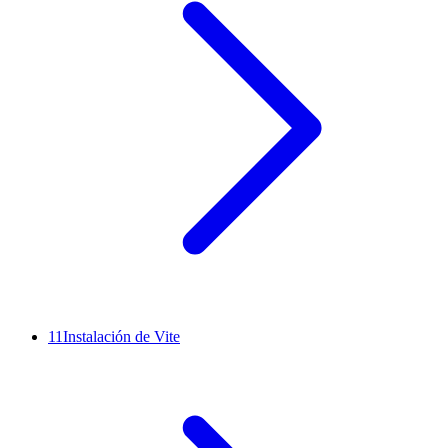
11
Instalación de Vite