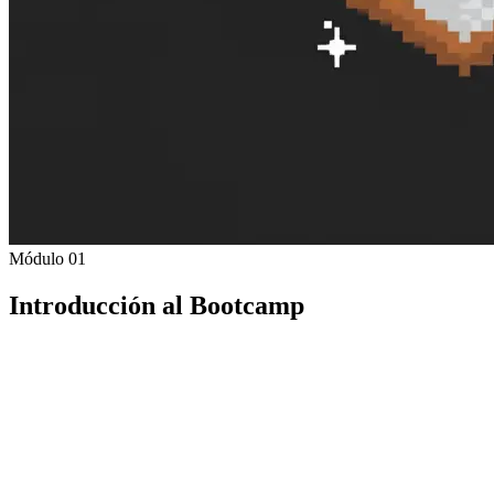
Módulo 01
Introducción al Bootcamp