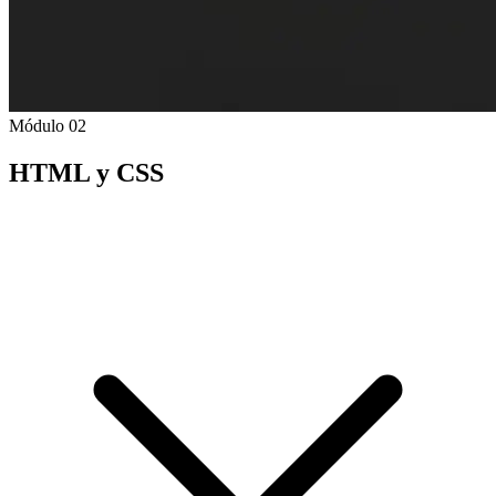
Módulo 02
HTML y CSS