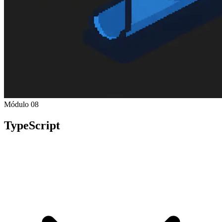
Módulo 08
TypeScript