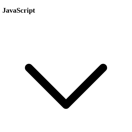
JavaScript