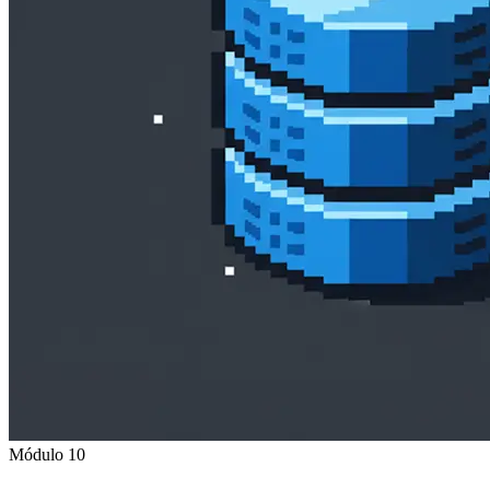
Módulo 10