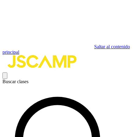
Saltar al contenido
principal
Buscar clases