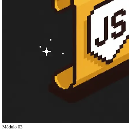
Módulo 03