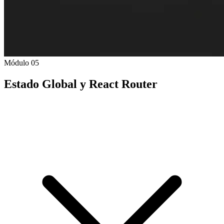
Módulo 05
Estado Global y React Router