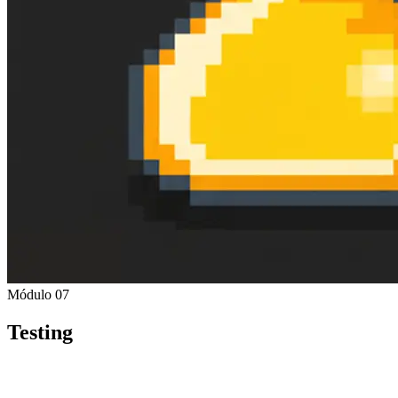
Módulo 07
Testing