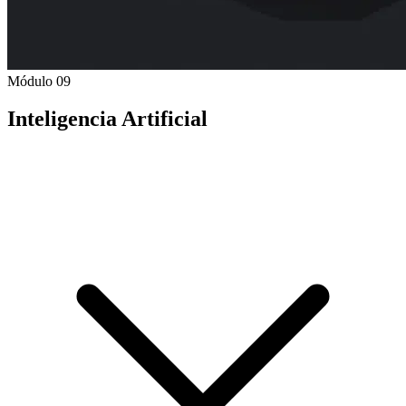
Módulo 09
Inteligencia Artificial