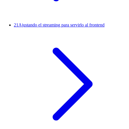
21
Ajustando el streaming para servirlo al frontend