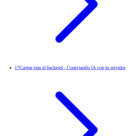
17
Cargar ruta al backend - Conectando IA con tu servidor