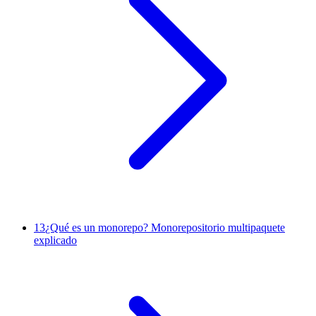
13
¿Qué es un monorepo? Monorepositorio multipaquete
explicado