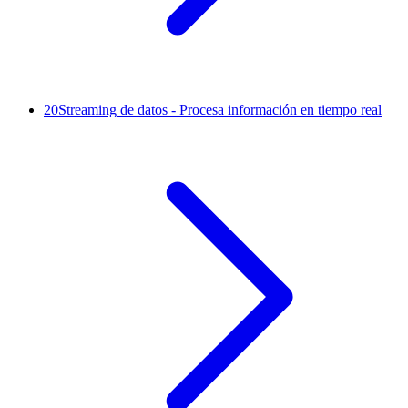
20
Streaming de datos - Procesa información en tiempo real