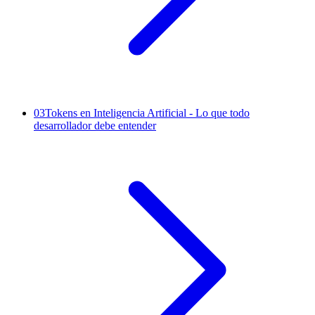
03
Tokens en Inteligencia Artificial - Lo que todo
desarrollador debe entender