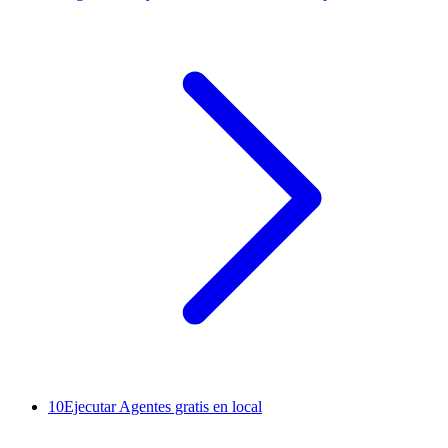
10
Ejecutar Agentes gratis en local