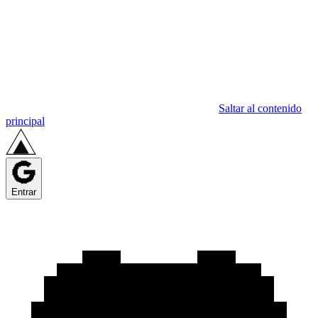
Saltar al contenido
principal
Entrar