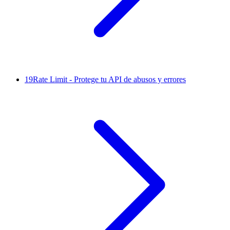
19
Rate Limit - Protege tu API de abusos y errores