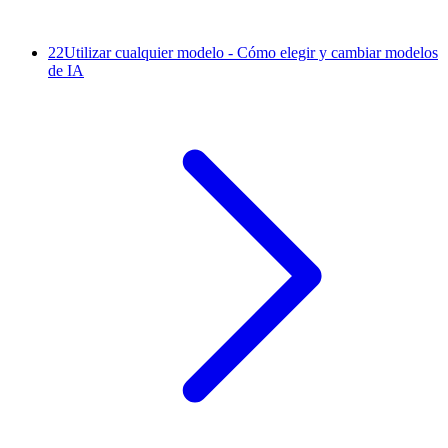
22
Utilizar cualquier modelo - Cómo elegir y cambiar modelos
de IA