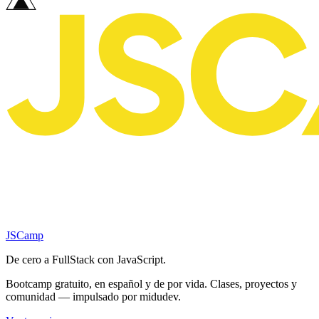
JSCamp
De cero a
FullStack
con JavaScript.
Bootcamp gratuito, en español y de por vida. Clases, proyectos y
comunidad — impulsado por midudev.