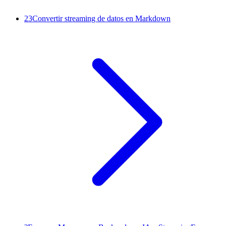
23
Convertir streaming de datos en Markdown