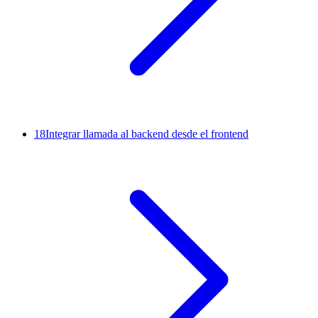
18
Integrar llamada al backend desde el frontend