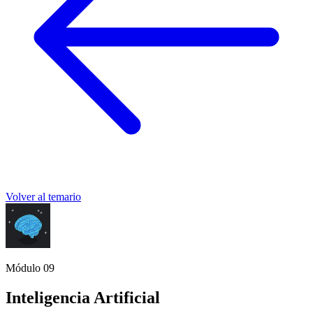
Volver al temario
Módulo 09
Inteligencia Artificial