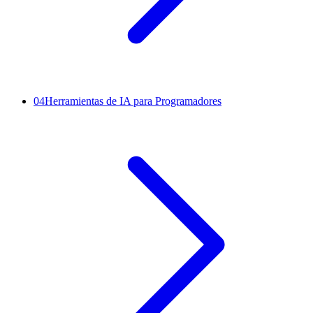
04
Herramientas de IA para Programadores