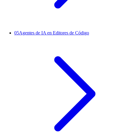
05
Agentes de IA en Editores de Código