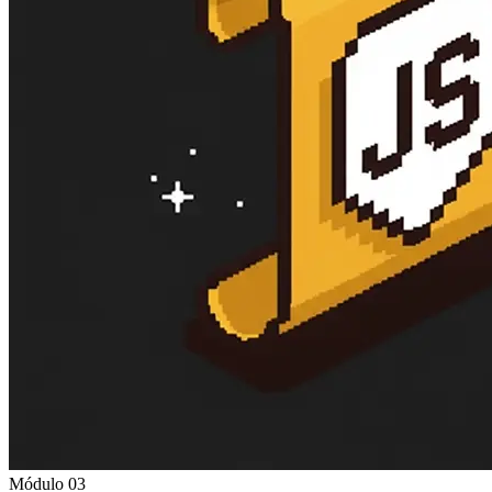
Módulo 03