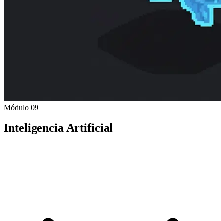
Módulo 09
Inteligencia Artificial