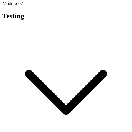
Módulo 07
Testing