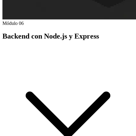
Módulo 06
Backend con Node.js y Express