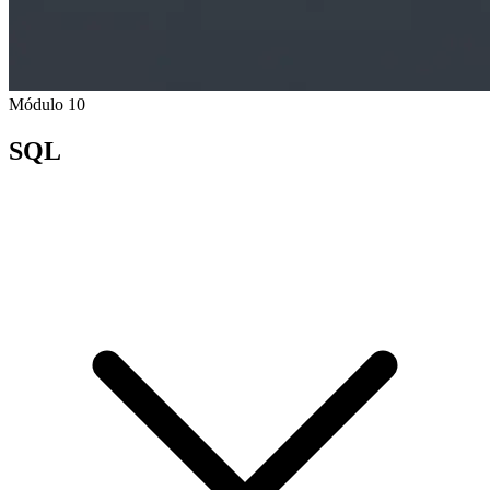
Módulo 10
SQL