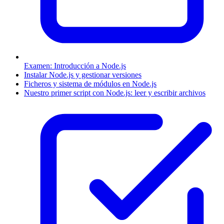
Examen: Introducción a Node.js
Instalar Node.js y gestionar versiones
Ficheros y sistema de módulos en Node.js
Nuestro primer script con Node.js: leer y escribir archivos