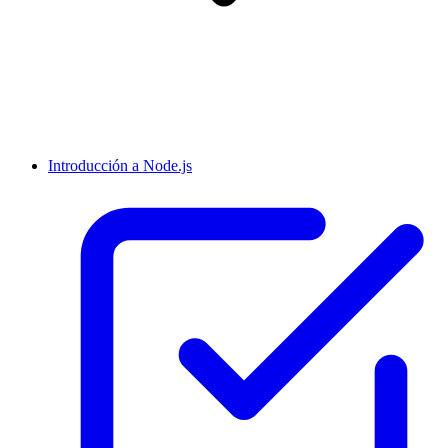
Introducción a Node.js