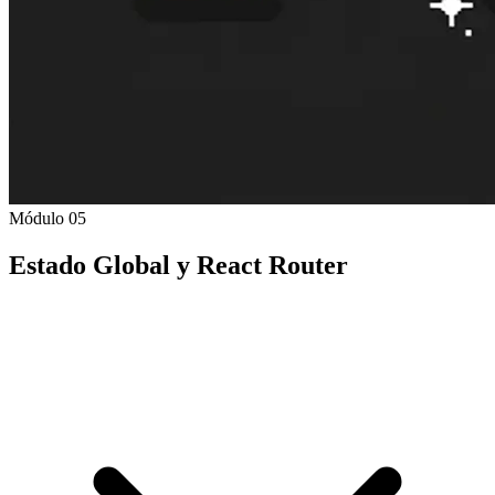
Módulo 05
Estado Global y React Router