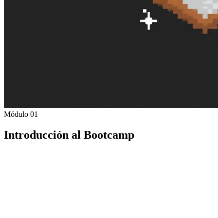
Módulo 01
Introducción al Bootcamp