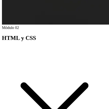
Módulo 02
HTML y CSS