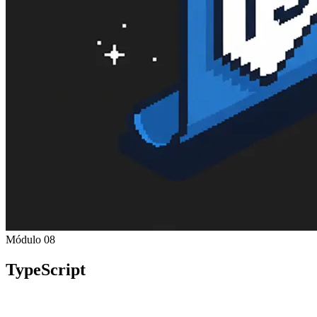
Módulo 08
TypeScript