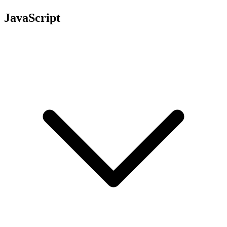
JavaScript