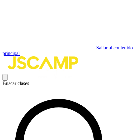
Saltar al contenido
principal
Buscar clases