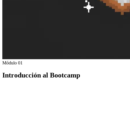
Módulo 01
Introducción al Bootcamp