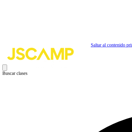
Saltar al contenido pri
Buscar clases