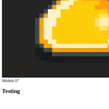
Módulo 07
Testing