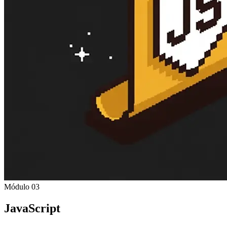
Módulo 03
JavaScript