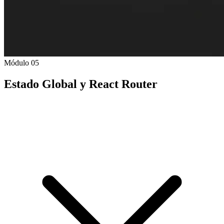
Módulo 05
Estado Global y React Router