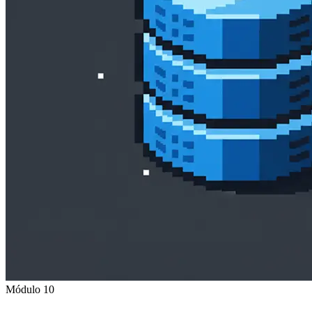
Módulo 10