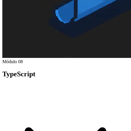
Módulo 08
TypeScript