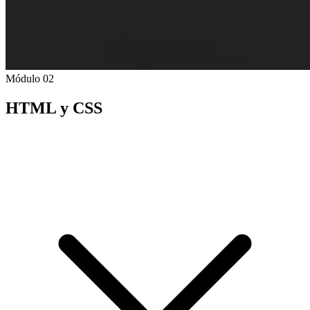
Módulo 02
HTML y CSS