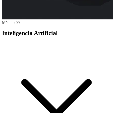
Módulo 09
Inteligencia Artificial