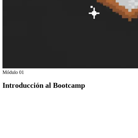
Módulo 01
Introducción al Bootcamp