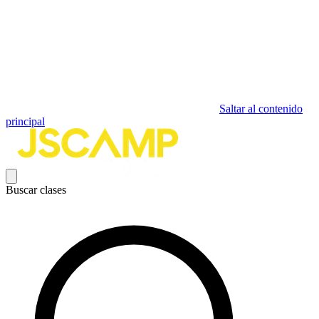
Saltar al contenido
principal
Buscar clases