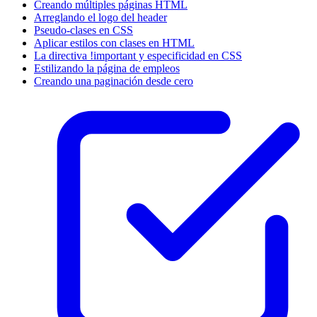
Creando múltiples páginas HTML
Arreglando el logo del header
Pseudo-clases en CSS
Aplicar estilos con clases en HTML
La directiva !important y especificidad en CSS
Estilizando la página de empleos
Creando una paginación desde cero