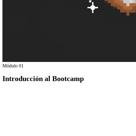
Módulo 01
Introducción al Bootcamp