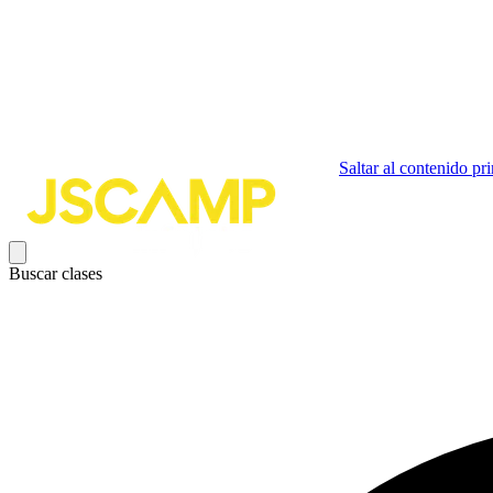
Saltar al contenido pri
Buscar clases