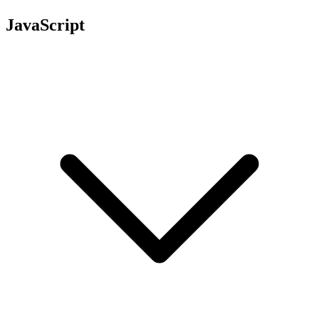
JavaScript