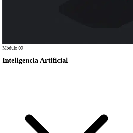
Módulo 09
Inteligencia Artificial