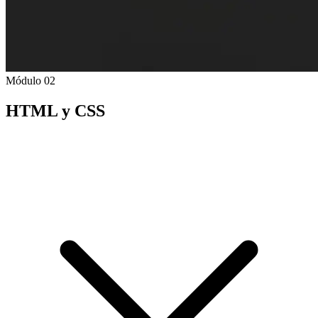
Módulo 02
HTML y CSS