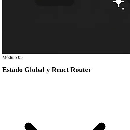
Módulo 05
Estado Global y React Router