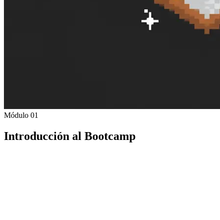
Módulo 01
Introducción al Bootcamp