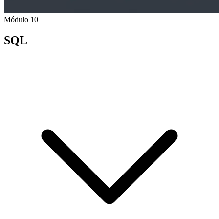
Módulo 10
SQL