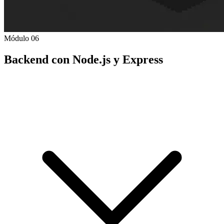
Módulo 06
Backend con Node.js y Express