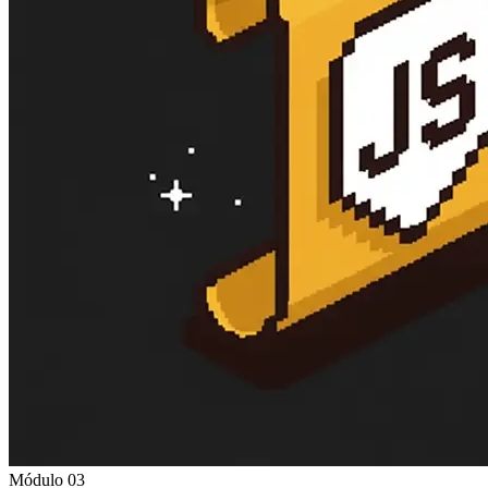
Módulo 03