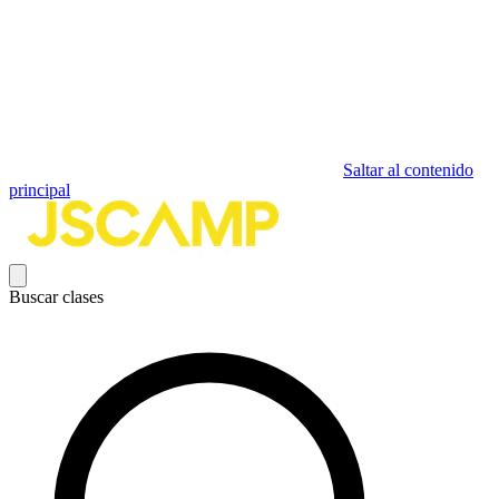
Saltar al contenido
principal
Buscar clases