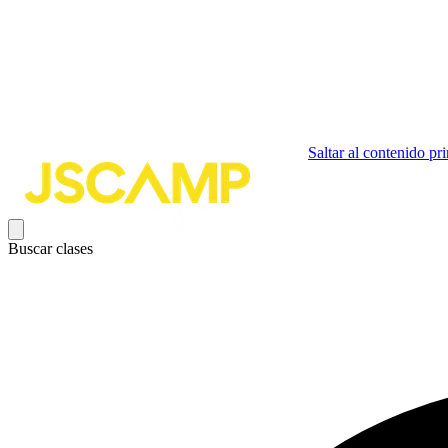
Saltar al contenido pri
Buscar clases