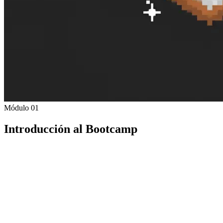
Módulo 01
Introducción al Bootcamp