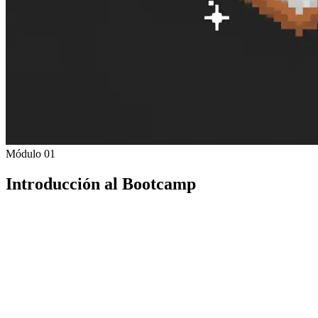
Módulo 01
Introducción al Bootcamp