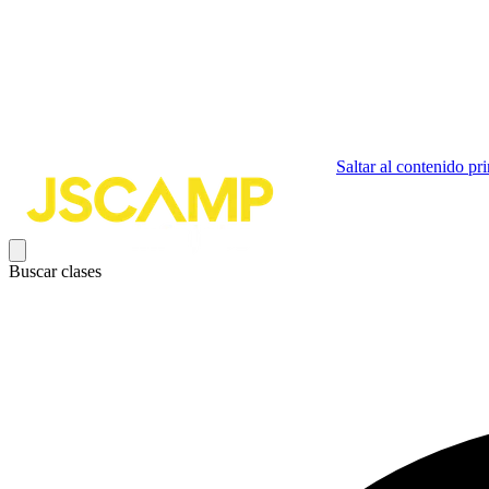
Saltar al contenido pri
Buscar clases