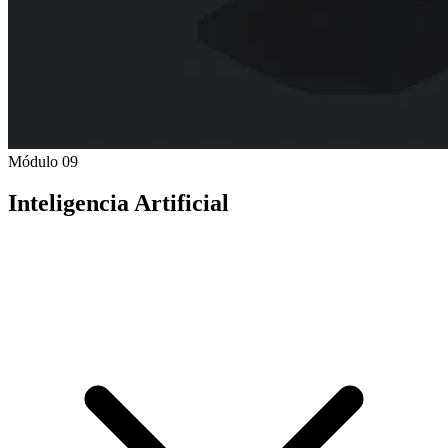
Módulo 09
Inteligencia Artificial