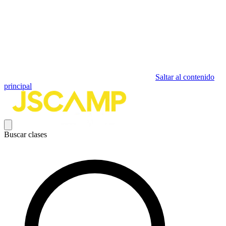
Saltar al contenido
principal
Buscar clases