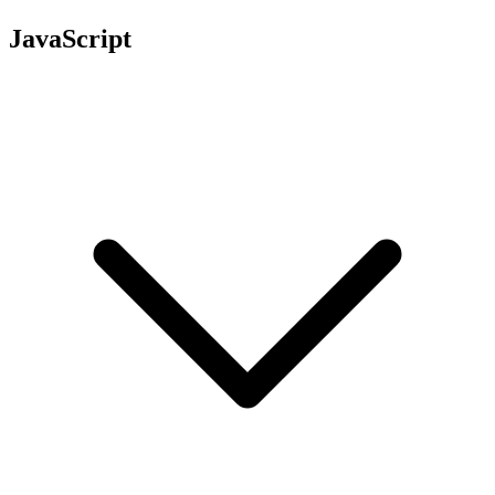
JavaScript