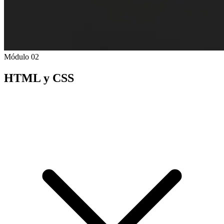
Módulo 02
HTML y CSS