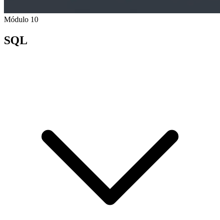
Módulo 10
SQL