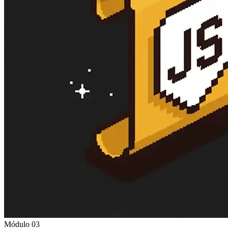
Módulo 03