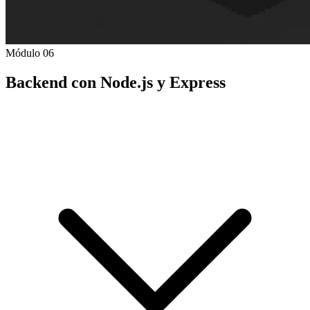
Módulo 06
Backend con Node.js y Express