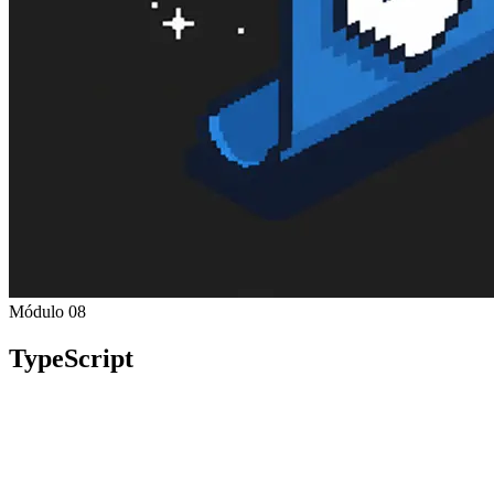
Módulo 08
TypeScript