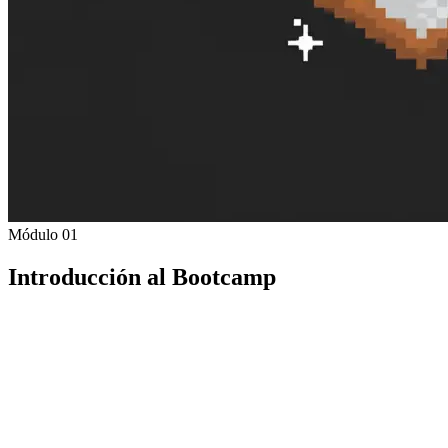
Módulo 01
Introducción al Bootcamp