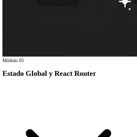
Módulo 05
Estado Global y React Router