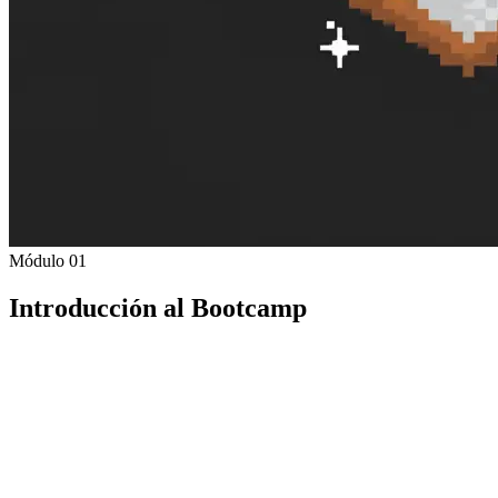
Módulo 01
Introducción al Bootcamp