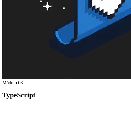
Módulo 08
TypeScript