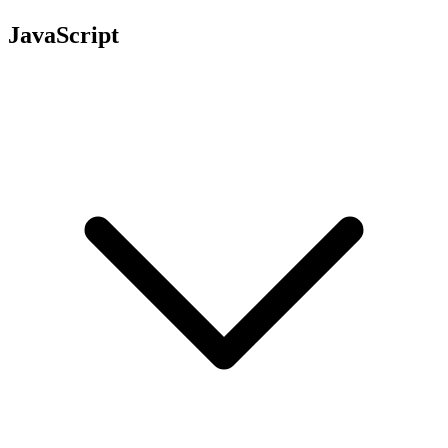
JavaScript