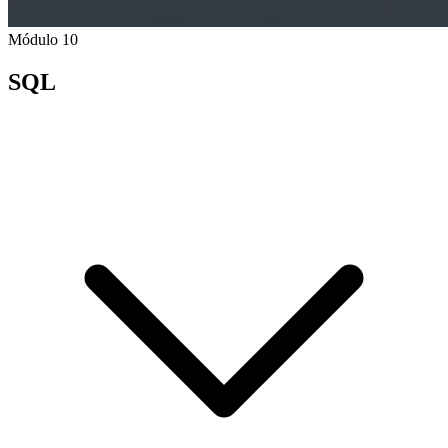
Módulo 10
SQL