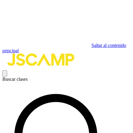
Saltar al contenido
principal
Buscar clases