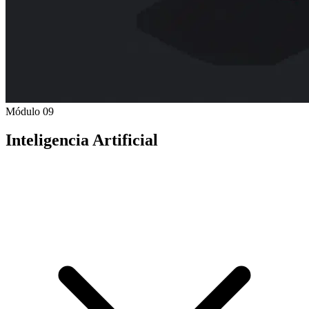
Módulo 09
Inteligencia Artificial