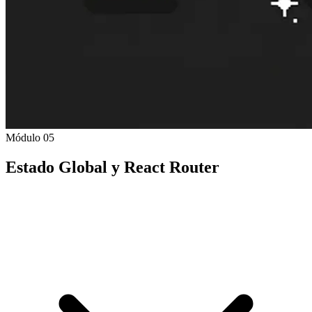
Módulo 05
Estado Global y React Router