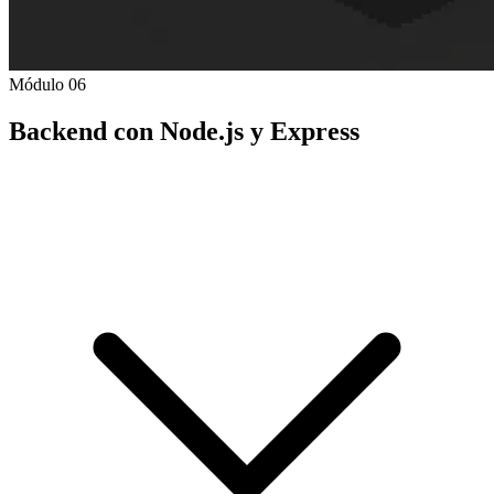
Módulo 06
Backend con Node.js y Express