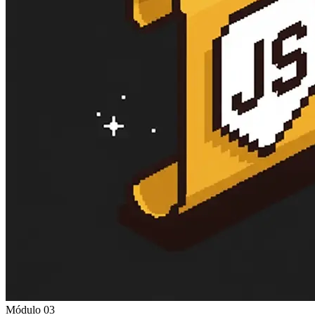
Módulo 03