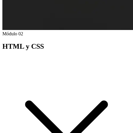
Módulo 02
HTML y CSS