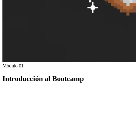
Módulo 01
Introducción al Bootcamp