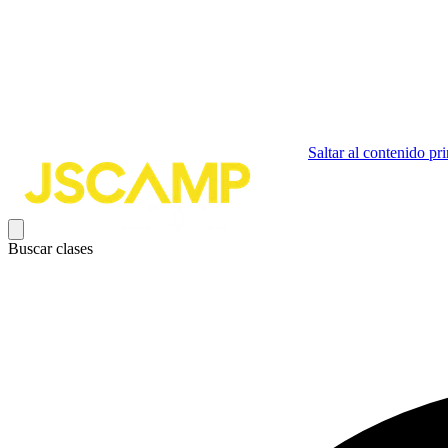
Saltar al contenido pri
Buscar clases