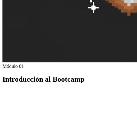
Módulo 01
Introducción al Bootcamp