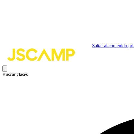
Saltar al contenido pri
Buscar clases