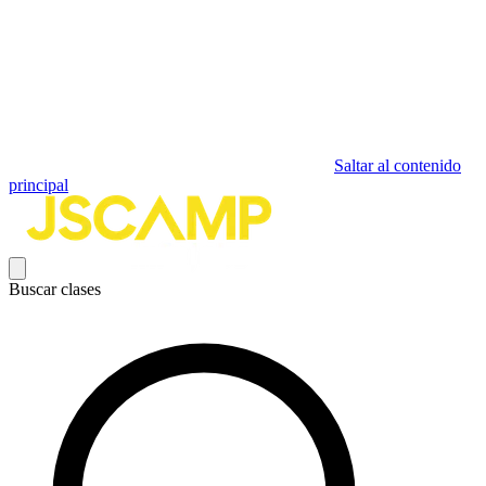
Saltar al contenido
principal
Buscar clases