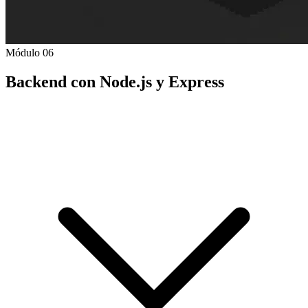
Módulo 06
Backend con Node.js y Express