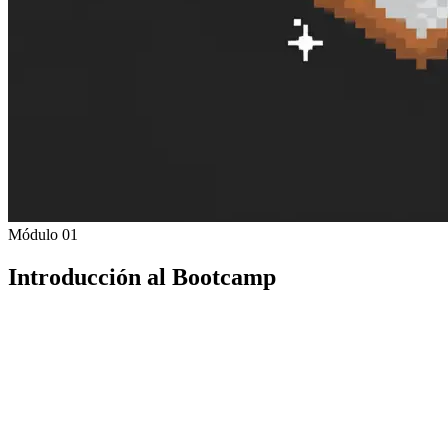
Módulo 01
Introducción al Bootcamp