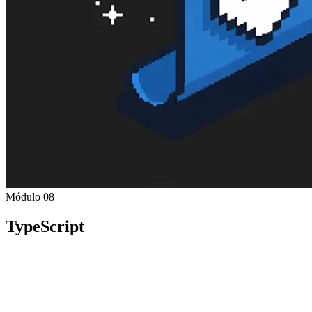
Módulo 08
TypeScript