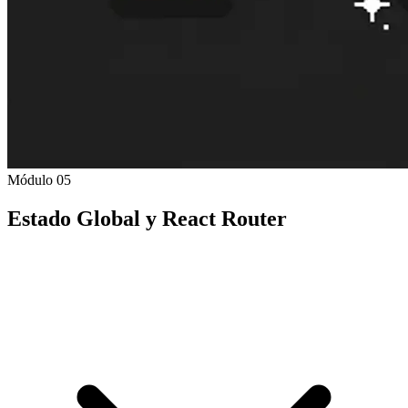
Módulo 05
Estado Global y React Router