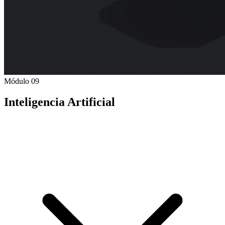
Módulo 09
Inteligencia Artificial