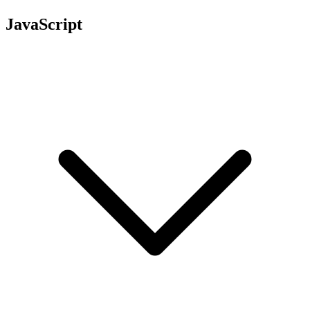
JavaScript