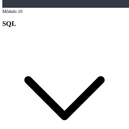
Módulo 10
SQL