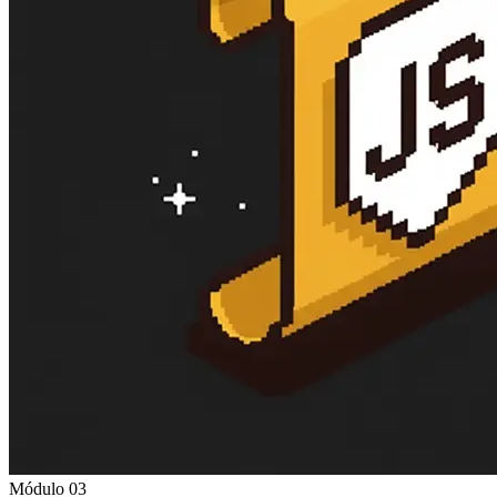
Módulo 03