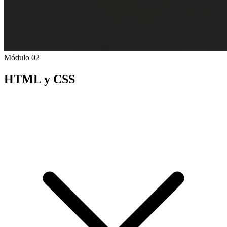
Módulo 02
HTML y CSS