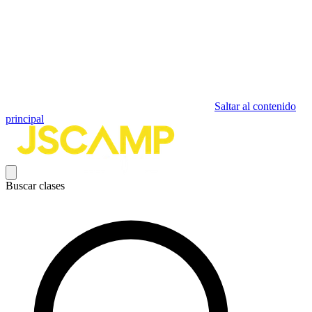
Saltar al contenido
principal
Buscar clases