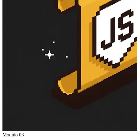
Módulo 03