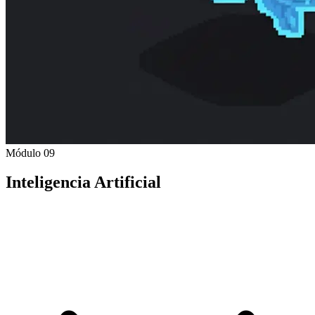
Módulo 09
Inteligencia Artificial