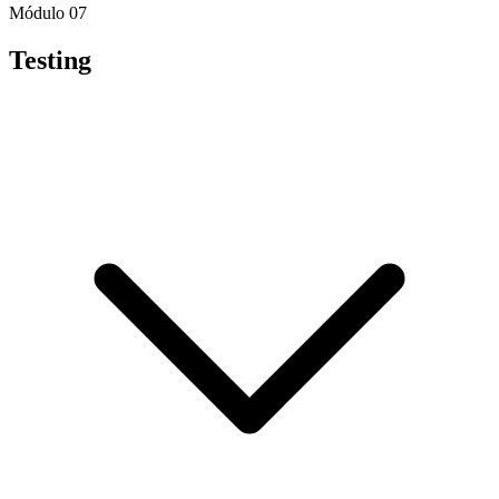
Módulo 07
Testing