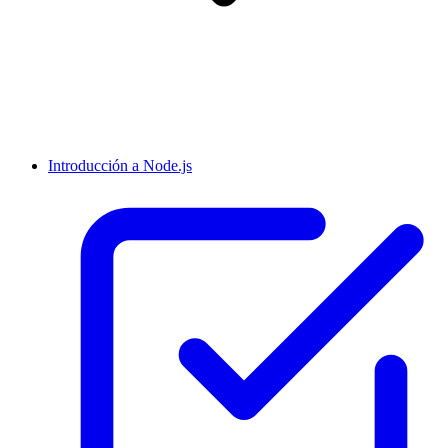
Introducción a Node.js