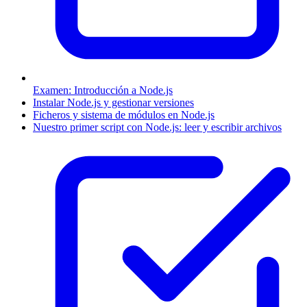
Examen: Introducción a Node.js
Instalar Node.js y gestionar versiones
Ficheros y sistema de módulos en Node.js
Nuestro primer script con Node.js: leer y escribir archivos