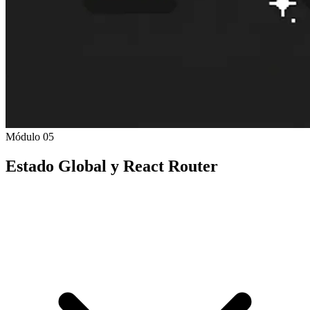
Módulo 05
Estado Global y React Router