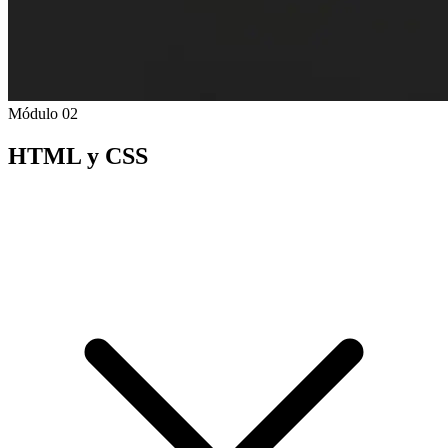
Módulo 02
HTML y CSS