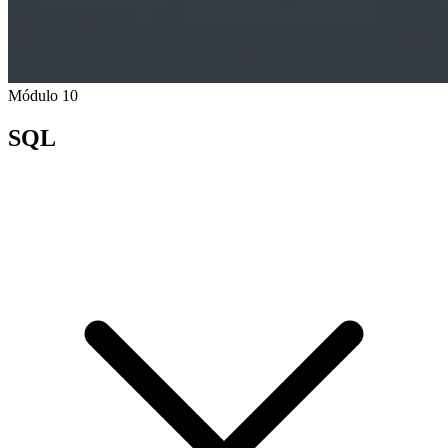
Módulo 10
SQL