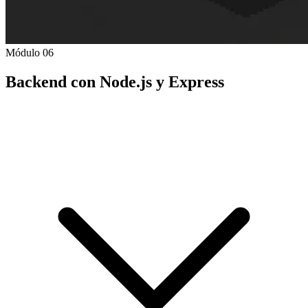
Módulo 06
Backend con Node.js y Express