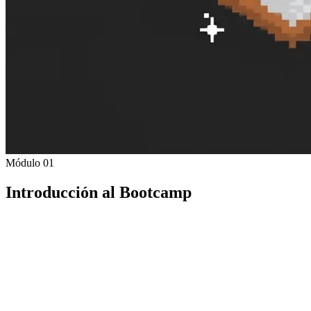
Módulo 01
Introducción al Bootcamp