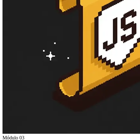
Módulo 03