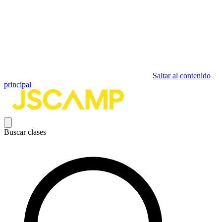
Saltar al contenido
principal
Buscar clases