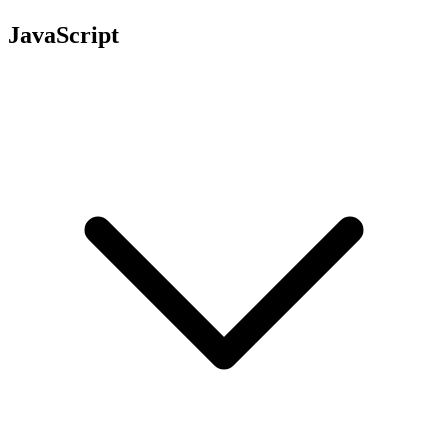
JavaScript