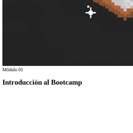
Módulo 01
Introducción al Bootcamp