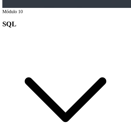
Módulo 10
SQL