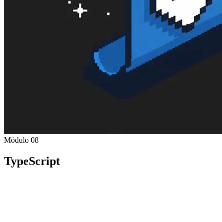
Módulo 08
TypeScript