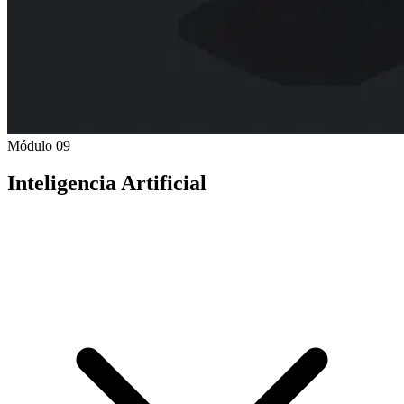
Módulo 09
Inteligencia Artificial