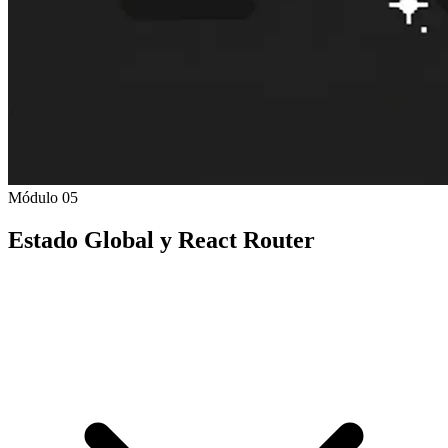
Módulo 05
Estado Global y React Router