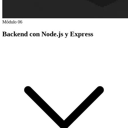
Módulo 06
Backend con Node.js y Express