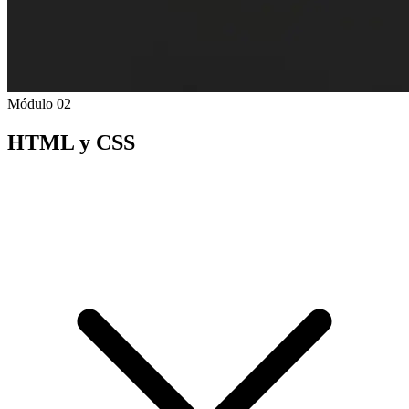
Módulo 02
HTML y CSS