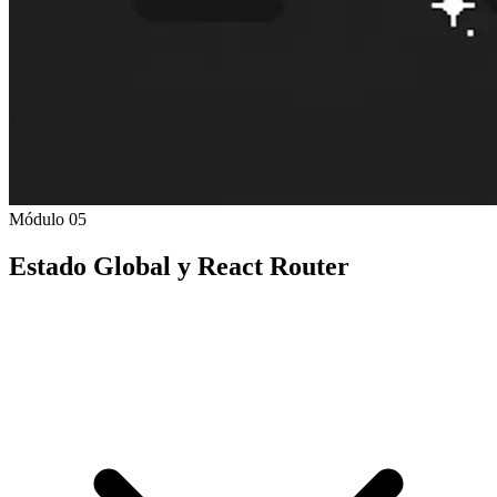
Módulo 05
Estado Global y React Router