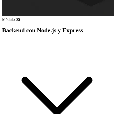
Módulo 06
Backend con Node.js y Express