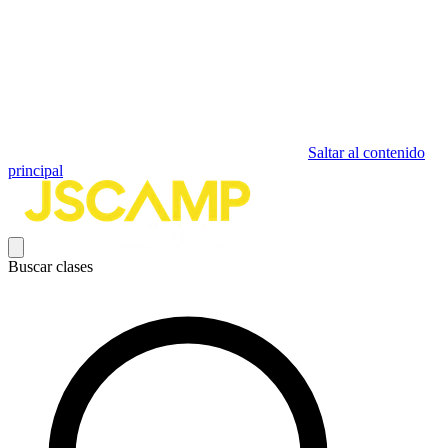
Saltar al contenido
principal
Buscar clases