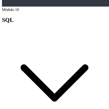
Módulo 10
SQL