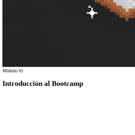
Módulo 01
Introducción al Bootcamp