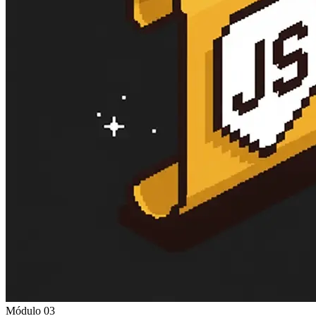
Módulo 03