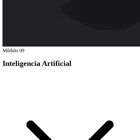
Módulo 09
Inteligencia Artificial