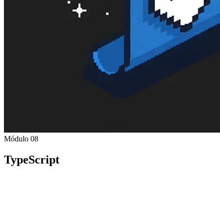
Módulo 08
TypeScript