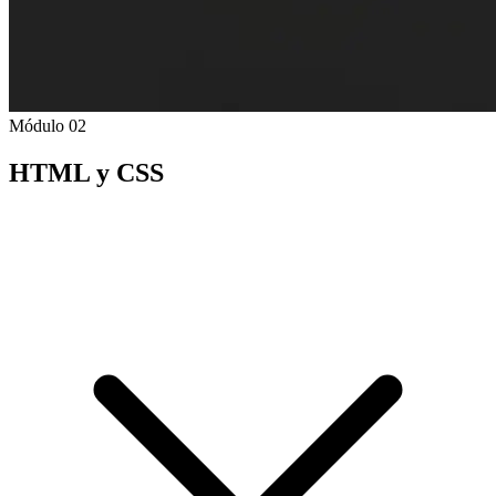
Módulo 02
HTML y CSS