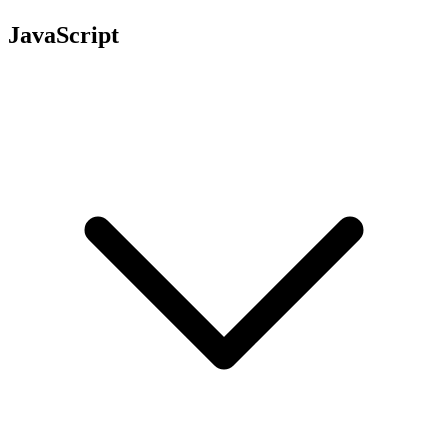
JavaScript